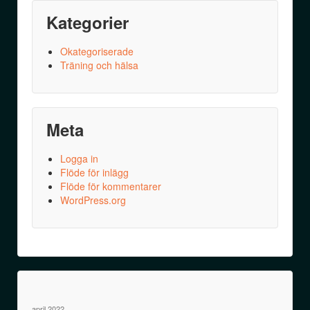
Kategorier
Okategoriserade
Träning och hälsa
Meta
Logga in
Flöde för inlägg
Flöde för kommentarer
WordPress.org
april 2022