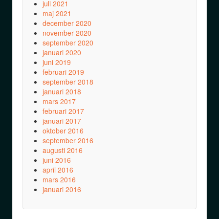
juli 2021
maj 2021
december 2020
november 2020
september 2020
januari 2020
juni 2019
februari 2019
september 2018
januari 2018
mars 2017
februari 2017
januari 2017
oktober 2016
september 2016
augusti 2016
juni 2016
april 2016
mars 2016
januari 2016