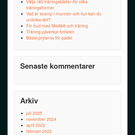
Välja rätt träningskläder för olika
träningsformer
Vad är svamp i munnen och hur kan du
undvika det?
Fin hud med Medik8 och träning
Träning påverkar brösten
Bästa prylarna för padel
Senaste kommentarer
Arkiv
juli 2025
november 2024
april 2022
februari 2022