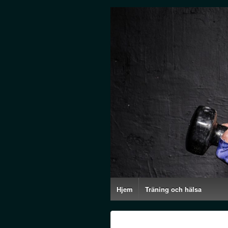
Hjem
Träning och hälsa