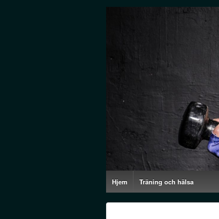
Hjem
Träning och hälsa