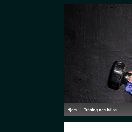
Hjem
Träning och hälsa