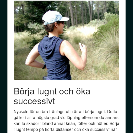
Börja lugnt och öka
successivt
Nyckeln för en bra träningsrutin är att börja lugnt. Detta
gäller i allra högsta grad vid löpning eftersom du annars
kan få skador i bland annat knän, fötter och höfter. Börja
i lugnt tempo på korta distanser och öka successivt när