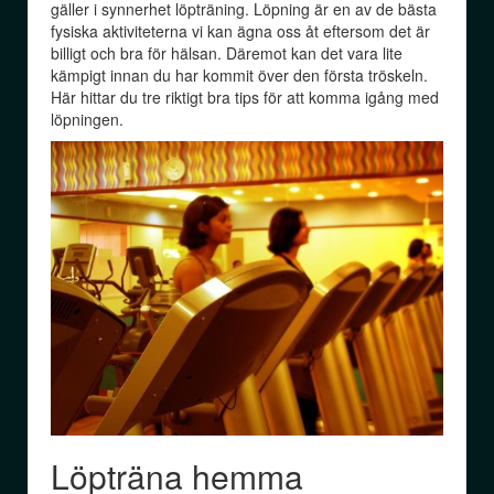
gäller i synnerhet löpträning. Löpning är en av de bästa
fysiska aktiviteterna vi kan ägna oss åt eftersom det är
billigt och bra för hälsan. Däremot kan det vara lite
kämpigt innan du har kommit över den första tröskeln.
Här hittar du tre riktigt bra tips för att komma igång med
löpningen.
Löpträna hemma