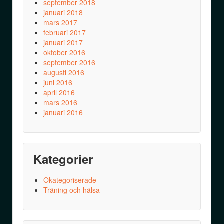
september 2018
januari 2018
mars 2017
februari 2017
januari 2017
oktober 2016
september 2016
augusti 2016
juni 2016
april 2016
mars 2016
januari 2016
Kategorier
Okategoriserade
Träning och hälsa