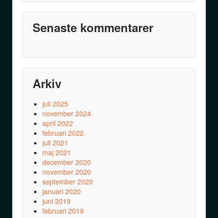
Senaste kommentarer
Arkiv
juli 2025
november 2024
april 2022
februari 2022
juli 2021
maj 2021
december 2020
november 2020
september 2020
januari 2020
juni 2019
februari 2019